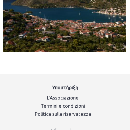
Υποστήριξη
L'Associazione
Termini e condizioni
Politica sulla riservatezza