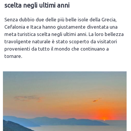
scelta negli ultimi anni
Senza dubbio due delle più belle isole della Grecia,
Cefalonia e Itaca hanno giustamente diventata una
meta turistica scelta negli ultimi anni. La loro bellezza
travolgente naturale è stato scoperto da visitatori
provenienti da tutto il mondo che continuano a
tornare.