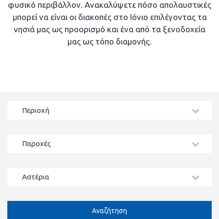
φυσικό περιβάλλον. Ανακαλύψετε πόσο απολαυστικές
μπορεί να είναι οι διακοπές στο Ιόνιο επιλέγοντας τα
νησιά μας ως προορισμό και ένα από τα ξενοδοχεία
μας ως τόπο διαμονής.
Περιοχή
Παροχές
Αστέρια