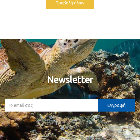
Προβολή όλων
Newsletter