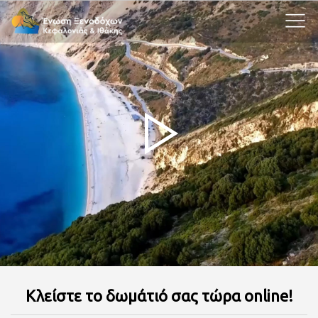
Κλείστε το δωμάτιό σας τώρα online!