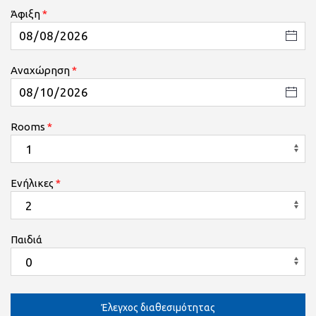
Άφιξη
Αναχώρηση
Rooms
Ενήλικες
Παιδιά