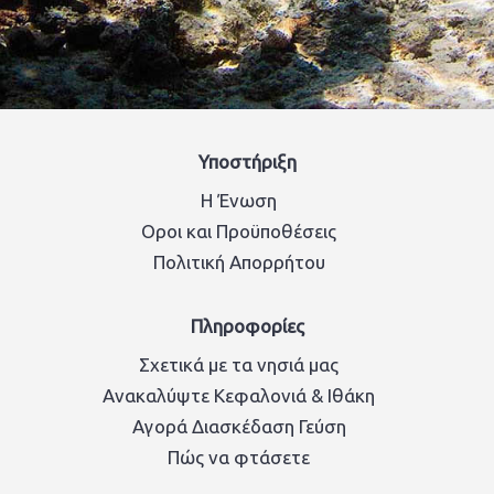
Υποστήριξη
Η Ένωση
Οροι και Προϋποθέσεις
Πολιτική Απορρήτου
Πληροφορίες
Σχετικά με τα νησιά μας
Ανακαλύψτε Κεφαλονιά & Ιθάκη
Αγορά Διασκέδαση Γεύση
Πώς να φτάσετε