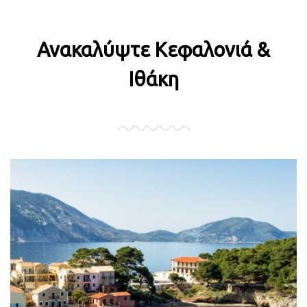
Ανακαλύψτε Κεφαλονιά &
Ιθάκη