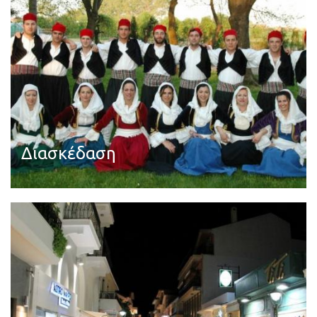
Διασκέδαση
Διαβάστε περισσότερα