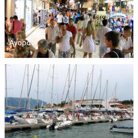
Αγορά
Διαβάστε περισσότερα