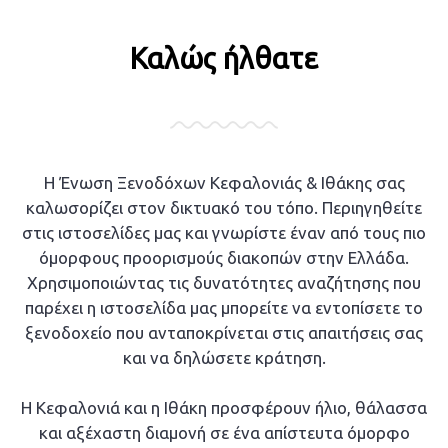
Καλώς ήλθατε
Η Ένωση Ξενοδόχων Κεφαλονιάς & Ιθάκης σας
καλωσορίζει στον δικτυακό του τόπο. Περιηγηθείτε
στις ιστοσελίδες μας και γνωρίστε έναν από τους πιο
όμορφους προορισμούς διακοπών στην Ελλάδα.
Χρησιμοποιώντας τις δυνατότητες αναζήτησης που
παρέχει η ιστοσελίδα μας μπορείτε να εντοπίσετε το
ξενοδοχείο που ανταποκρίνεται στις απαιτήσεις σας
και να δηλώσετε κράτηση.
Η Κεφαλονιά και η Ιθάκη προσφέρουν ήλιο, θάλασσα
και αξέχαστη διαμονή σε ένα απίστευτα όμορφο