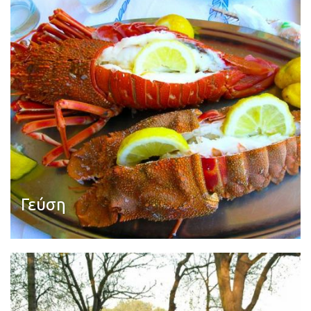
Γεύση
Διαβάστε περισσότερα