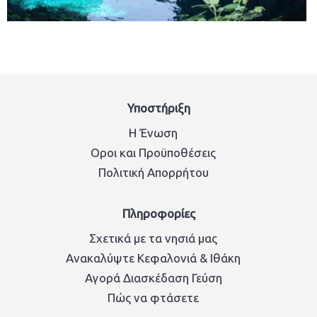
Υποστήριξη
Η Ένωση
Οροι και Προϋποθέσεις
Πολιτική Απορρήτου
Πληροφορίες
Σχετικά με τα νησιά μας
Ανακαλύψτε Κεφαλονιά & Ιθάκη
Αγορά Διασκέδαση Γεύση
Πώς να φτάσετε