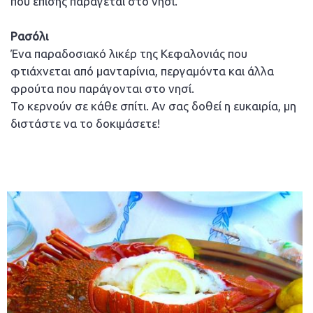
που επίσης παράγεται στο νησί.
Ρασόλι
Ένα παραδοσιακό λικέρ της Κεφαλονιάς που
φτιάχνεται από μανταρίνια, περγαμόντα και άλλα
φρούτα που παράγονται στο νησί.
Το κερνούν σε κάθε σπίτι. Αν σας δοθεί η ευκαιρία, μη
διστάστε να το δοκιμάσετε!