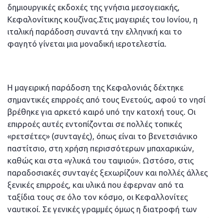
δημιουργικές εκδοχές της γνήσια μεσογειακής,
Κεφαλονίτικης κουζίνας.Στις μαγειριές του Ιονίου, η
ιταλική παράδοση συναντά την ελληνική και το
φαγητό γίνεται μια μοναδική ιεροτελεστία.
Η μαγειρική παράδοση της Κεφαλονιάς δέχτηκε
σημαντικές επιρροές από τους Ενετούς, αφού το νησί
βρέθηκε για αρκετό καιρό υπό την κατοχή τους. Οι
επιρροές αυτές εντοπίζονται σε πολλές τοπικές
«ρετσέτες» (συνταγές), όπως είναι το βενετσιάνικο
παστίτσιο, στη χρήση περισσότερων μπαχαρικών,
καθώς και στα «γλυκά του ταψιού». Ωστόσο, στις
παραδοσιακές συνταγές ξεχωρίζουν και πολλές άλλες
ξενικές επιρροές, και υλικά που έφερναν από τα
ταξίδια τους σε όλο τον κόσμο, οι Κεφαλλονίτες
ναυτικοί. Σε γενικές γραμμές όμως η διατροφή των