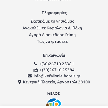
Πληροφορίες
Σχετικά με τα νησιά μας
Ανακαλύψτε Κεφαλονιά & Ιθάκη
Αγορά Διασκέδαση Γεύση
Πώς να φτάσετε
Επικοινωνία
+(30)26710 25381
+(30)26710 25384
info@kefallonia-hotels.gr
Κεντρική Πλατεία, Αργοστόλι 28100