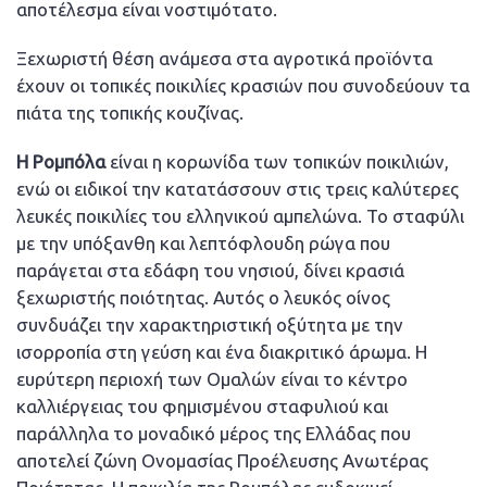
αποτέλεσμα είναι νοστιμότατο.
Ξεχωριστή θέση ανάμεσα στα αγροτικά προϊόντα
έχουν οι τοπικές ποικιλίες κρασιών που συνοδεύουν τα
πιάτα της τοπικής κουζίνας.
Η Ρομπόλα
είναι η κορωνίδα των τοπικών ποικιλιών,
ενώ οι ειδικοί την κατατάσσουν στις τρεις καλύτερες
λευκές ποικιλίες του ελληνικού αμπελώνα. Το σταφύλι
με την υπόξανθη και λεπτόφλουδη ρώγα που
παράγεται στα εδάφη του νησιού, δίνει κρασιά
ξεχωριστής ποιότητας. Αυτός ο λευκός οίνος
συνδυάζει την χαρακτηριστική οξύτητα με την
ισορροπία στη γεύση και ένα διακριτικό άρωμα. Η
ευρύτερη περιοχή των Ομαλών είναι το κέντρο
καλλιέργειας του φημισμένου σταφυλιού και
παράλληλα το μοναδικό μέρος της Ελλάδας που
αποτελεί ζώνη Ονομασίας Προέλευσης Ανωτέρας